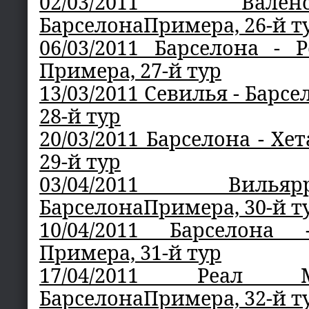
02/03/2011 Ва
БарселонаПримера, 26-й т
06/03/2011 Барселона - 
Примера, 27-й тур
13/03/2011 Севилья - Барс
28-й тур
20/03/2011 Барселона - Хе
29-й тур
03/04/2011 Виль
БарселонаПримера, 30-й т
10/04/2011 Барселона
Примера, 31-й тур
17/04/2011 Реал
БарселонаПримера, 32-й т