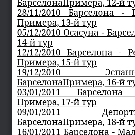
БарселонаПримера, 12-й т
28/11/2010 Барселона -
Примера, 13-й тур
05/12/2010 Осасуна - Барс
14-й тур
12/12/2010 Барселона - 
Примера, 15-й тур
19/12/2010 Эс
БарселонаПримера, 16-й т
03/01/2011 Барселон
Примера, 17-й тур
09/01/2011 Деп
БарселонаПримера, 18-й т
16/01/2011 Барселона - Ма