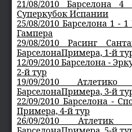
21/08/2010 Барселона 4
Суперкубок Испании
25/08/2010 Барселона 1 - 
Гампера
29/08/2010 Расинг Сан
БарселонаПримера, 1-й ту
12/09/2010 Барселона - Эр
2-й тур
19/09/2010 Атлетик
БарселонаПримера, 3-й ту
22/09/2010 Барселона - С
Примера, 4-й тур
26/09/2010 Атлетик
БарселонаПримера, 5-й ту