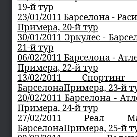
19-й тур
23/01/2011 Барселона - Ра
Примера, 20-й тур
30/01/2011 Эркулес - Барс
21-й тур
06/02/2011 Барселона - Ат
Примера, 22-й тур
13/02/2011 Спорти
БарселонаПримера, 23-й т
20/02/2011 Барселона - Ат
Примера, 24-й тур
27/02/2011 Реал М
БарселонаПримера, 25-й т