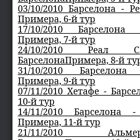
03/10/2010 Барселона - 
Примера, 6-й тур
17/10/2010 Барселона
Примера, 7-й тур
24/10/2010 Реал С
БарселонаПримера, 8-й ту
31/10/2010 Барселон
Примера, 9-й тур
07/11/2010 Хетафе - Барс
10-й тур
14/11/2010 Барселона 
Примера, 11-й тур
21/11/2010 Ал